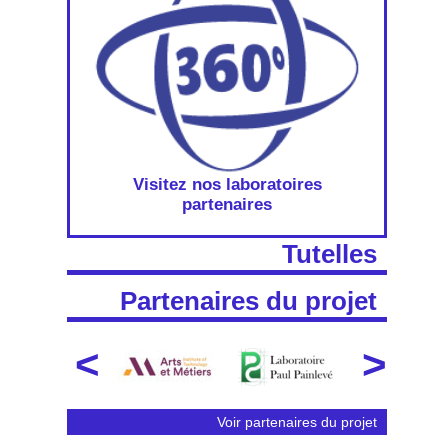
Visitez nos laboratoires
partenaires
Tutelles
Partenaires du projet
Voir partenaires du projet