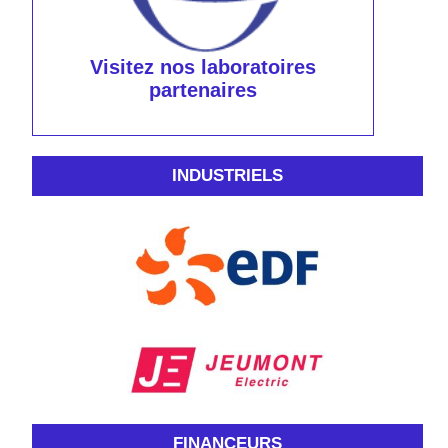
Visitez nos laboratoires
partenaires
INDUSTRIELS
FINANCEURS