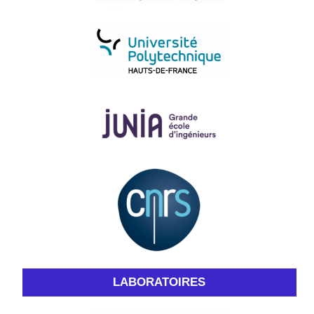
LABORATOIRES