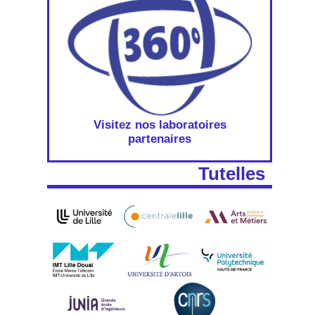
Visitez nos laboratoires
partenaires
Tutelles