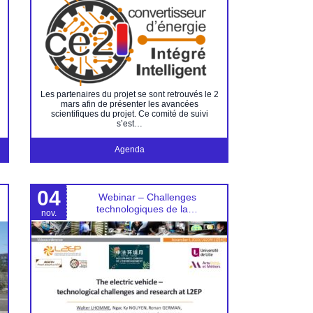
Les partenaires du projet se sont retrouvés le 2
mars afin de présenter les avancées
scientifiques du projet. Ce comité de suivi
s’est…
Agenda
04
Webinar – Challenges
technologiques de la…
nov.